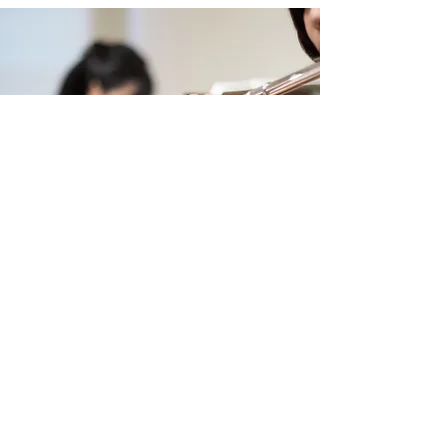
終了しました