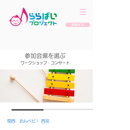
参加する
​参加会場を選ぶ
​ワークショップ・コンサート
関西 おんベビ！ 西宮