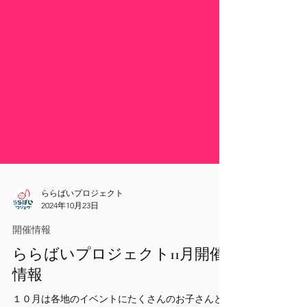
ららばいプロジェクト
2024年10月23日
開催情報
ららばいプロジェクト11月開催
情報