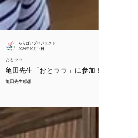
ららばいプロジェクト
2024年10月14日
おとララ
亀田先生「おとララ」に参加！
亀田先生感想