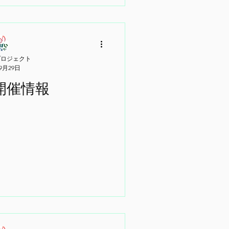
プロジェクト
年9月29日
の開催情報