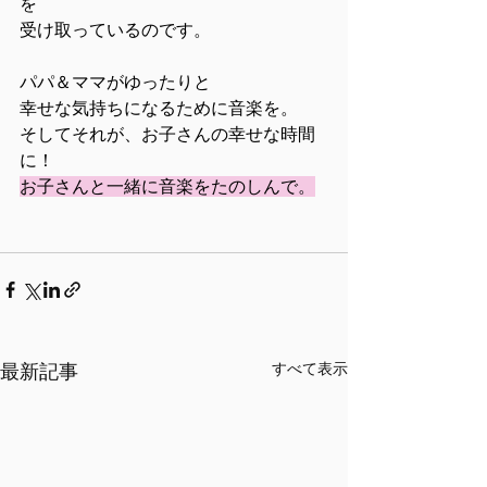
を
受け取っているのです。
パパ＆ママがゆったりと
幸せな気持ちになるために音楽を。
そしてそれが、お子さんの幸せな時間
に！
お子さんと一緒に音楽をたのしんで。
すべて表示
最新記事