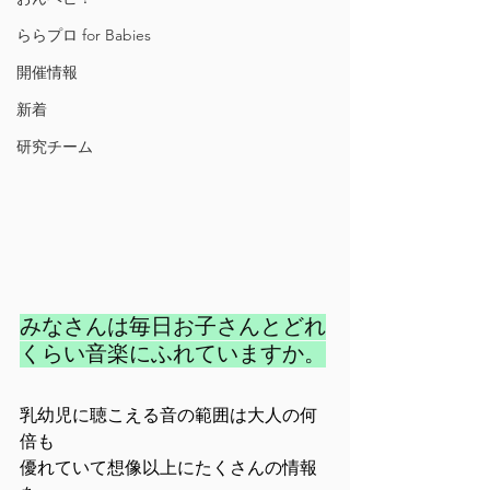
ららプロ for Babies
開催情報
新着
研究チーム
みなさんは毎日お子さんとどれ
くらい音楽にふれていますか。
乳幼児に聴こえる音の範囲は大人の何
倍も
優れていて想像以上にたくさんの情報