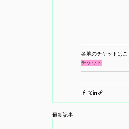
各地のチケットはこち
チケット
最新記事