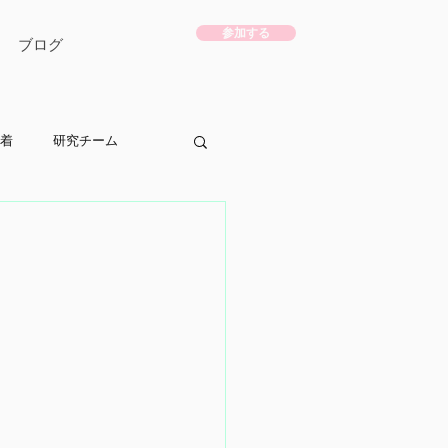
参加する
ブログ
着
研究チーム