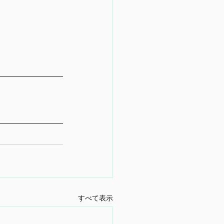
すべて表示