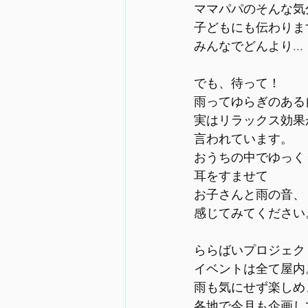
ママパパのそんな気
子どもにも伝わりま
みんなでどんより...
でも、待って！
雨ってゆらぎのある
実はリラックス効果
言われています。
おうちの中でゆっく
耳をすませて
お子さんと雨の音、
感じてみてください
ららばいプロジェク
イベントは全て屋内
雨も気にせず楽しめ
各地で今月も企画し