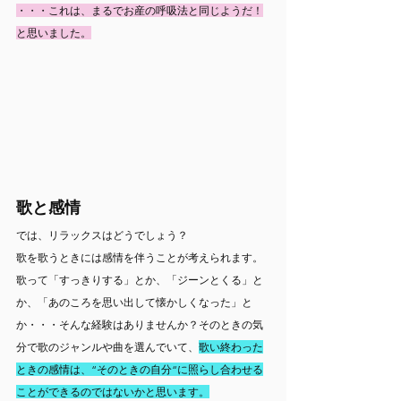
・・・これは、まるでお産の呼吸法と同じようだ！
と思いました。
歌と感情
では、リラックスはどうでしょう？
歌を歌うときには感情を伴うことが考えられます。
歌って「すっきりする」とか、「ジーンとくる」と
か、「あのころを思い出して懐かしくなった」と
か・・・そんな経験はありませんか？そのときの気
分で歌のジャンルや曲を選んでいて、
歌い終わった
ときの感情は、“そのときの自分“に照らし合わせる
ことができるのではないかと思います。