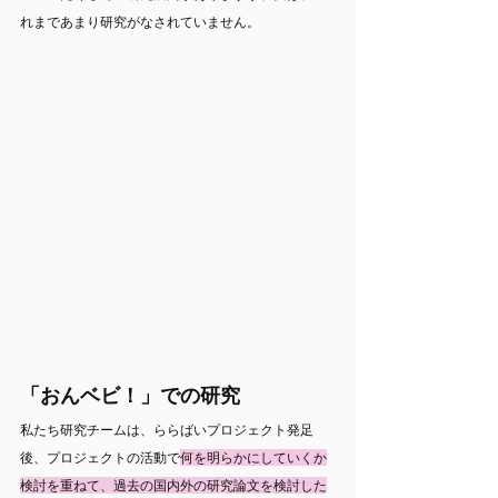
れまであまり研究がなされていません。
「おんベビ！」での研究
私たち研究チームは、ららばいプロジェクト発足
後、プロジェクトの活動で
何を明らかにしていくか
検討を重ねて、過去の国内外の研究論文を検討した