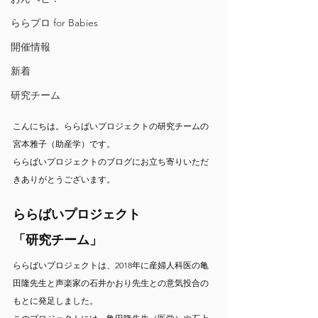
ららプロ for Babies
開催情報
新着
研究チーム
こんにちは。ららばいプロジェクトの研究チームの
宮本雅子（助産学）です。
ららばいプロジェクトのブログにお立ち寄りいただ
きありがとうございます。
ららばいプロジェクト　　　　　
「研究チーム」
ららばいプロジェクトは、2018年に産婦人科医の亀
田隆先生と声楽家の石井かおり先生との意気投合の
もとに発足しました。