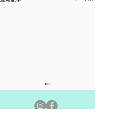
7月開催情報
6月開催情報
​Event